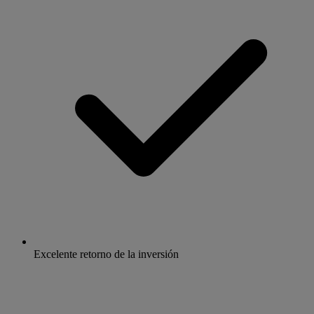
Excelente retorno de la inversión