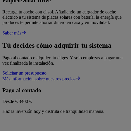
Paquete Solar Drive
Recarga tu coche con el sol. Añadiendo un cargador de coche
eléctrico a tu sistema de placas solares con batería, la energía que
produces te permite ahorrar dinero en casa y en movilidad.
Saber más
Tú decides cómo adquirir tu sistema
Pago al contado o alquiler: tú eliges. Y solo empiezas a pagar una
vez finalizada la instalación.
Solicitar un presupuesto
Más información sobre nuestros precios
Pago al contado
Desde €
3400 €
Haz la inversión hoy y disfruta de tranquilidad mañana.