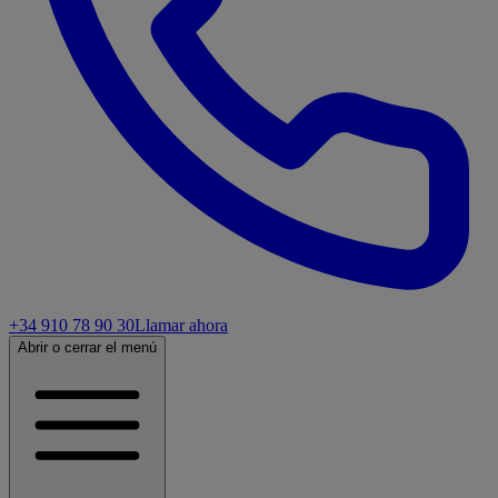
+34 910 78 90 30
Llamar ahora
Abrir o cerrar el menú