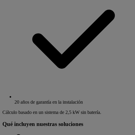
20 años de garantía en la instalación
Cálculo basado en un sistema de 2,5 kW sin batería.
Qué incluyen nuestras soluciones