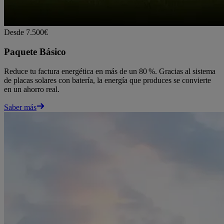
Desde 7.500€
Paquete Básico
Reduce tu factura energética en más de un 80 %. Gracias al sistema
de placas solares con batería, la energía que produces se convierte
en un ahorro real.
Saber más