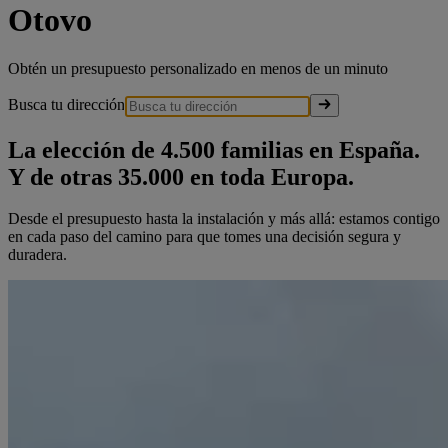
Otovo
Obtén un presupuesto personalizado en menos de un minuto
Busca tu dirección
La elección de 4.500 familias en España.
Y de otras 35.000 en toda Europa.
Desde el presupuesto hasta la instalación y más allá: estamos contigo
en cada paso del camino para que tomes una decisión segura y
duradera.