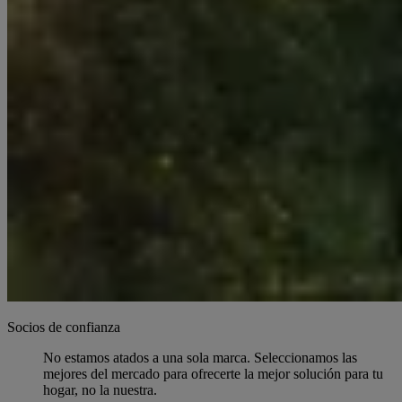
Socios de confianza
No estamos atados a una sola marca. Seleccionamos las
mejores del mercado para ofrecerte la mejor solución para tu
hogar, no la nuestra.