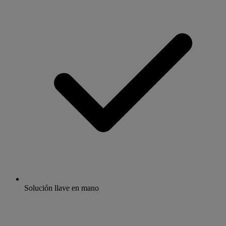
Solución llave en mano