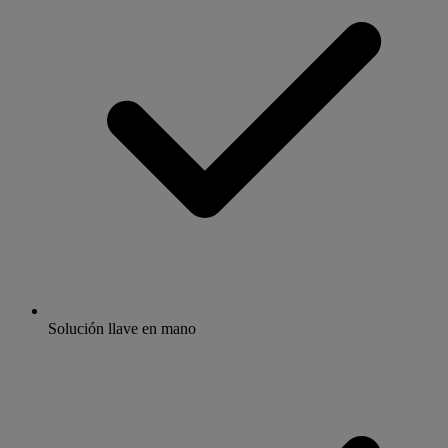
Solución llave en mano