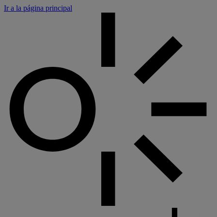
Panel de gestión de cookies
Ir a la página principal