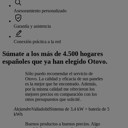
Asesoramiento personalizado
Garantía y asistencia
Conexión práctica a la red
Súmate a los más de 4.500 hogares
españoles que ya han elegido Otovo.
Sólo puedo recomendar el servicio de
Otovo. La calidad y eficacia de sus paneles
es la mejor que he encontrado. Además,
por la misma calidad me ofrecieron los
mejores precios en comparación con los
otros presupuestos que solicité.
Alejandro
Valladolid
Sistema de 3,4 kW + batería de 5
kWh
Buenos productos a buenos precios. Algo