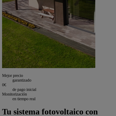
Mejor precio
garantizado
0€
de pago inicial
Monitorización
en tiempo real
Tu sistema fotovoltaico con