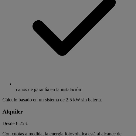
5 años de garantía en la instalación
Cálculo basado en un sistema de 2,5 kW sin batería.
Alquiler
Desde €
25 €
Con cuotas a medida, la energía fotovoltaica está al alcance de