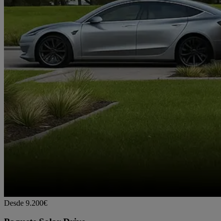
Desde 9.200€