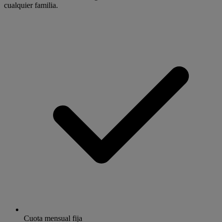
cualquier familia.
Cuota mensual fija