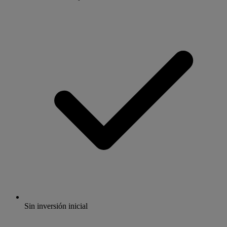
Sin inversión inicial