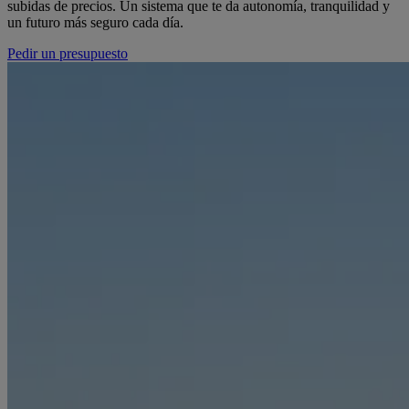
subidas de precios. Un sistema que te da autonomía, tranquilidad y
un futuro más seguro cada día.
Pedir un presupuesto