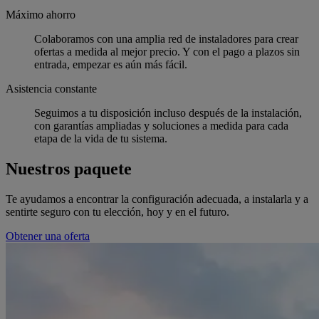
Máximo ahorro
Colaboramos con una amplia red de instaladores para crear
ofertas a medida al mejor precio. Y con el pago a plazos sin
entrada, empezar es aún más fácil.
Asistencia constante
Seguimos a tu disposición incluso después de la instalación,
con garantías ampliadas y soluciones a medida para cada
etapa de la vida de tu sistema.
Nuestros paquete
Te ayudamos a encontrar la configuración adecuada, a instalarla y a
sentirte seguro con tu elección, hoy y en el futuro.
Obtener una oferta