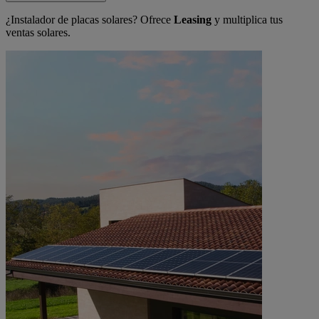
¿Instalador de placas solares? Ofrece
Leasing
y multiplica tus
ventas solares.