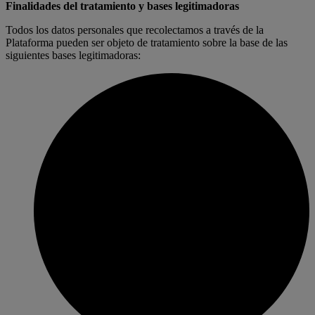
Finalidades del tratamiento y bases legitimadoras
Todos los datos personales que recolectamos a través de la
Plataforma pueden ser objeto de tratamiento sobre la base de las
siguientes bases legitimadoras: