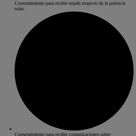
Consentimiento para recibir emails respecto de la potencia
solar.
Consentimiento para recibir comunicaciones sobre