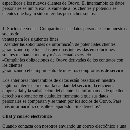
específicos a los nuevos clientes de Otovo. El intercambio de datos
personales se limita exclusivamente a los clientes y potenciales
clientes que hayan sido referidos por dichos socios.
1. Socios de ventas: Compartimos sus datos personales con nuestros
socios de
ventas para los siguientes fines:
-Atender las solicitudes de información de potenciales clientes,
garantizando que todas las personas interesadas en soluciones
solares reciban el mejor y más adecuado servicio.
-Cumplir las obligaciones de Otovo derivadas de los contratos con
los clientes,
garantizando el cumplimiento de nuestros compromisos de servicio.
Los anteriores intercambios de datos están basados en nuestro
legítimo interés en mejorar la calidad del servicio, la eficiencia
empresarial y la satisfacción del cliente. Le informamos de que tiene
derecho a oponerse en cualquier momento a que sus datos
personales se compartan y se traten por los socios de Otovo. Para
más información, consulte el apartado “Sus derechos”
Chat y correo electrónico
Cuando contacta con nosotros enviando un correo electrónico a una