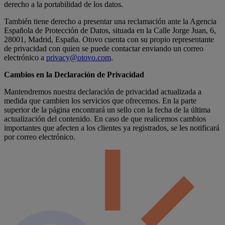
derecho a la portabilidad de los datos.
También tiene derecho a presentar una reclamación ante la Agencia
Española de Protección de Datos, situada en la Calle Jorge Juan, 6,
28001, Madrid, España. Otovo cuenta con su propio representante
de privacidad con quien se puede contactar enviando un correo
electrónico a
privacy@otovo.com
.
Cambios en la Declaración de Privacidad
Mantendremos nuestra declaración de privacidad actualizada a
medida que cambien los servicios que ofrecemos. En la parte
superior de la página encontrará un sello con la fecha de la última
actualización del contenido. En caso de que realicemos cambios
importantes que afecten a los clientes ya registrados, se les notificará
por correo electrónico.