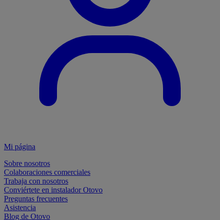
Mi página
Sobre nosotros
Colaboraciones comerciales
Trabaja con nosotros
Conviértete en instalador Otovo
Preguntas frecuentes
Asistencia
Blog de Otovo