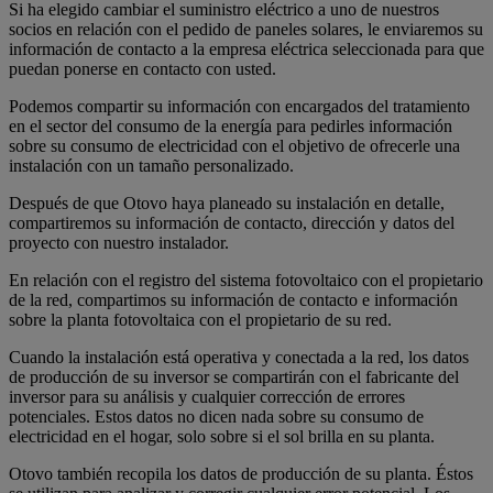
Si ha elegido cambiar el suministro eléctrico a uno de nuestros
socios en relación con el pedido de paneles solares, le enviaremos su
información de contacto a la empresa eléctrica seleccionada para que
puedan ponerse en contacto con usted.
Podemos compartir su información con encargados del tratamiento
en el sector del consumo de la energía para pedirles información
sobre su consumo de electricidad con el objetivo de ofrecerle una
instalación con un tamaño personalizado.
Después de que Otovo haya planeado su instalación en detalle,
compartiremos su información de contacto, dirección y datos del
proyecto con nuestro instalador.
En relación con el registro del sistema fotovoltaico con el propietario
de la red, compartimos su información de contacto e información
sobre la planta fotovoltaica con el propietario de su red.
Cuando la instalación está operativa y conectada a la red, los datos
de producción de su inversor se compartirán con el fabricante del
inversor para su análisis y cualquier corrección de errores
potenciales. Estos datos no dicen nada sobre su consumo de
electricidad en el hogar, solo sobre si el sol brilla en su planta.
Otovo también recopila los datos de producción de su planta. Éstos