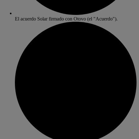
El acuerdo Solar firmado con Otovo (el "Acuerdo").