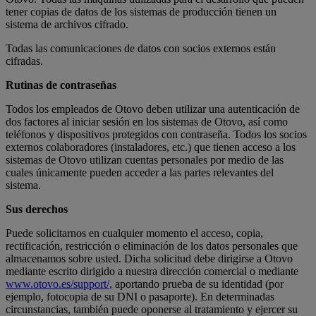
tener copias de datos de los sistemas de producción tienen un
sistema de archivos cifrado.
Todas las comunicaciones de datos con socios externos están
cifradas.
Rutinas de contraseñas
Todos los empleados de Otovo deben utilizar una autenticación de
dos factores al iniciar sesión en los sistemas de Otovo, así como
teléfonos y dispositivos protegidos con contraseña. Todos los socios
externos colaboradores (instaladores, etc.) que tienen acceso a los
sistemas de Otovo utilizan cuentas personales por medio de las
cuales únicamente pueden acceder a las partes relevantes del
sistema.
Sus derechos
Puede solicitarnos en cualquier momento el acceso, copia,
rectificación, restricción o eliminación de los datos personales que
almacenamos sobre usted. Dicha solicitud debe dirigirse a Otovo
mediante escrito dirigido a nuestra dirección comercial o mediante
www.otovo.es/support/
, aportando prueba de su identidad (por
ejemplo, fotocopia de su DNI o pasaporte). En determinadas
circunstancias, también puede oponerse al tratamiento y ejercer su