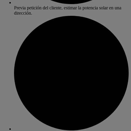
Previa petición del cliente, estimar la potencia solar en una
dirección.