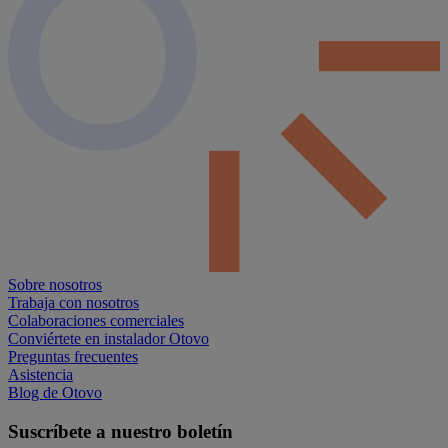
Sobre nosotros
Trabaja con nosotros
Colaboraciones comerciales
Conviértete en instalador Otovo
Preguntas frecuentes
Asistencia
Blog de Otovo
Suscríbete a nuestro boletín