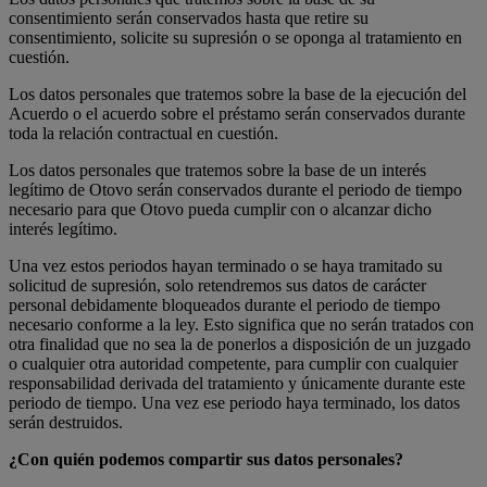
consentimiento serán conservados hasta que retire su
consentimiento, solicite su supresión o se oponga al tratamiento en
cuestión.
Los datos personales que tratemos sobre la base de la ejecución del
Acuerdo o el acuerdo sobre el préstamo serán conservados durante
toda la relación contractual en cuestión.
Los datos personales que tratemos sobre la base de un interés
legítimo de Otovo serán conservados durante el periodo de tiempo
necesario para que Otovo pueda cumplir con o alcanzar dicho
interés legítimo.
Una vez estos periodos hayan terminado o se haya tramitado su
solicitud de supresión, solo retendremos sus datos de carácter
personal debidamente bloqueados durante el periodo de tiempo
necesario conforme a la ley. Esto significa que no serán tratados con
otra finalidad que no sea la de ponerlos a disposición de un juzgado
o cualquier otra autoridad competente, para cumplir con cualquier
responsabilidad derivada del tratamiento y únicamente durante este
periodo de tiempo. Una vez ese periodo haya terminado, los datos
serán destruidos.
¿Con quién podemos compartir sus datos personales?