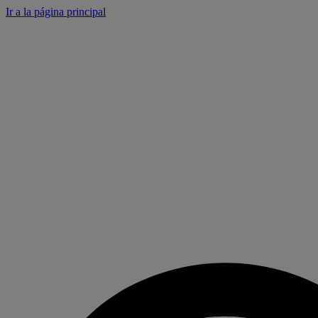
Panel de gestión de cookies
Ir a la página principal