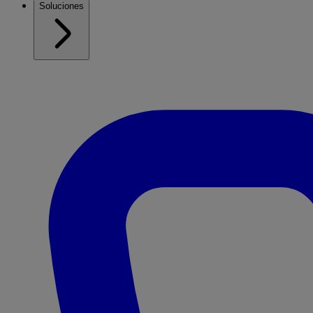
Soluciones