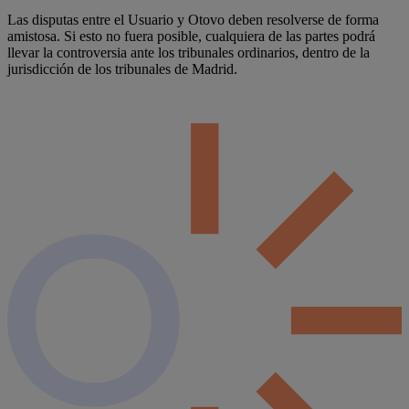
Las disputas entre el Usuario y Otovo deben resolverse de forma
amistosa. Si esto no fuera posible, cualquiera de las partes podrá
llevar la controversia ante los tribunales ordinarios, dentro de la
jurisdicción de los tribunales de Madrid.