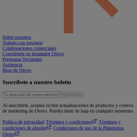
Sobre nosotros
Trabaja con nosotros
Colaboraciones comerciales
Conviértete en instalador Otovo
Preguntas frecuentes
Asistencia
Blog de Otovo
Suscríbete a nuestro boletín
Suscribirse
Al suscribirte, aceptas recibir actualizaciones de productos y correos
de marketing de Otovo. Puedes darte de baja en cualquier momento.
Política de privacidad
Términos y condiciones
Términos y
condiciones de alquiler
Condiciones de uso de la Plataforma
Otovo