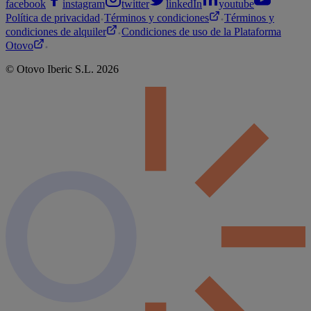
facebook
instagram
twitter
linkedIn
youtube
Política de privacidad
Términos y condiciones
Términos y
condiciones de alquiler
Condiciones de uso de la Plataforma
Otovo
©
Otovo
Iberic S.L.
2026