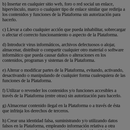
b) Insertar en cualquier sitio web, foro o red social un enlace,
hipervínculo, marco o cualquier tipo de enlace similar que redirija a
los contenidos y funciones de la Plataforma sin autorización para
hacerlo.
c) Llevar a cabo cualquier acción que pueda inhabilitar, sobrecargar
o afectar el correcto funcionamiento o aspecto de la Plataforma.
d) Introducir virus informáticos, archivos defectuosos o alojar,
almacenar, distribuir o compartir cualquier otro material o software
informático que pueda causar daños o alteraciones en los
contenidos, programas y sistemas de la Plataforma.
e) Alterar o modificar partes de la Plataforma, evitando, activando,
desactivando o manipulando de cualquier forma cualesquiera de las
funciones de la Plataforma.
f) Utilizar o revender los contenidos y/o funciones accesibles a
través de la Plataforma (entre otras) sin autorización para hacerlo.
g) Almacenar contenido ilegal en la Plataforma o a través de ésta
que infrinja los derechos de terceros.
h) Crear una identidad falsa, suministrando y/o utilizando datos
falsos en la Plataforma, empleando información relativa a otra