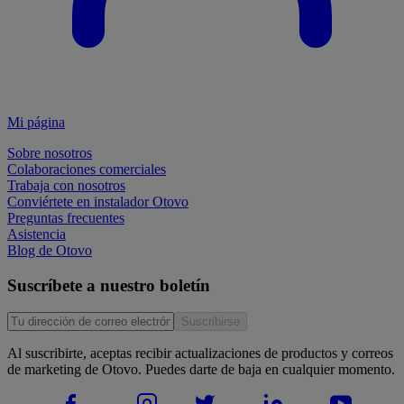
Mi página
Sobre nosotros
Colaboraciones comerciales
Trabaja con nosotros
Conviértete en instalador Otovo
Preguntas frecuentes
Asistencia
Blog de Otovo
Suscríbete a nuestro boletín
Suscribirse
Al suscribirte, aceptas recibir actualizaciones de productos y correos
de marketing de Otovo. Puedes darte de baja en cualquier momento.